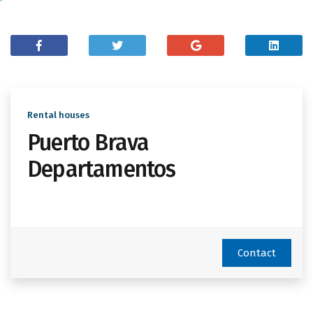
Rental houses
Puerto Brava
Departamentos
Contact