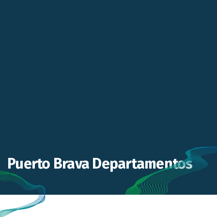
Puerto Brava Departamentos