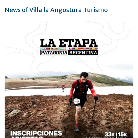
News of Villa la Angostura Turismo