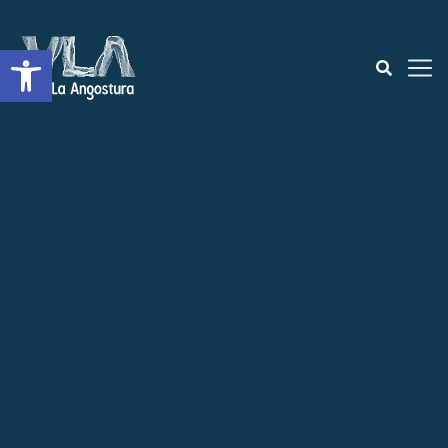
Open toolbar