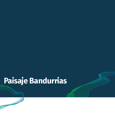
Paisaje Bandurrias