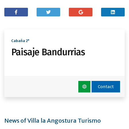
Cabaña 2*
Paisaje Bandurrias
Contact
News of Villa la Angostura Turismo