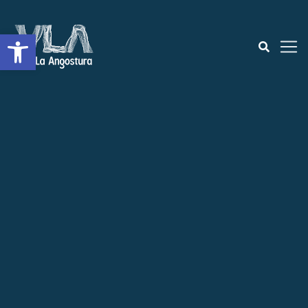
Open toolbar