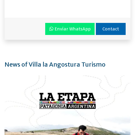
Envíar WhatsApp
Contact
News of Villa la Angostura Turismo