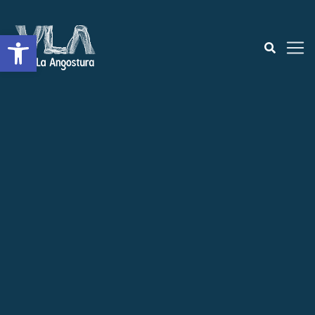
Open toolbar