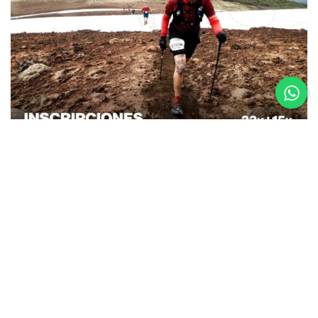
26.08.25
La Etapa