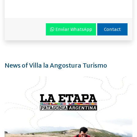
Envíar WhatsApp
Contact
News of Villa la Angostura Turismo