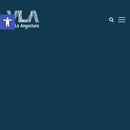
Open toolbar