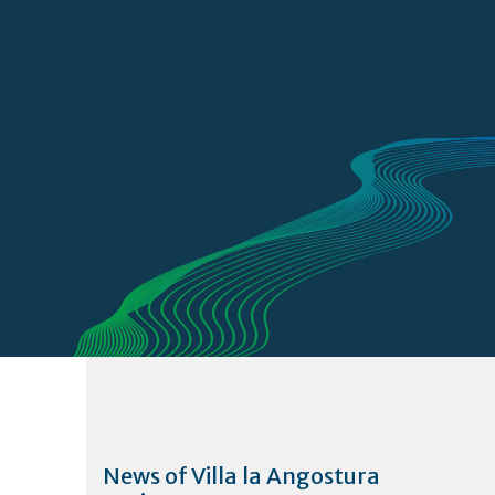
News of Villa la Angostura