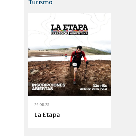
Turismo
26.08.25
La Etapa