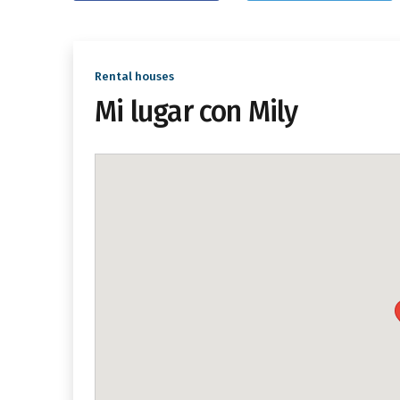
Rental houses
Mi lugar con Mily