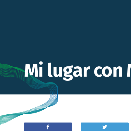
Mi lugar con 