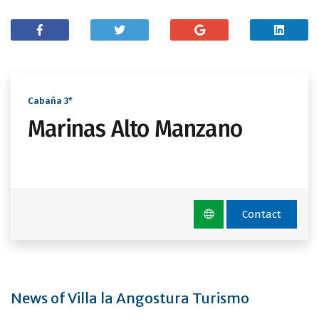
Cabaña 3*
Marinas Alto Manzano
Contact
News of Villa la Angostura Turismo