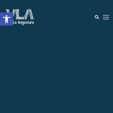
Open toolbar