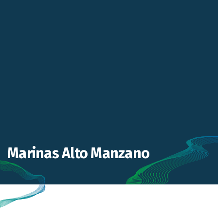
Marinas Alto Manzano