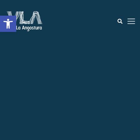
Open toolbar