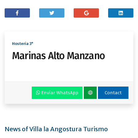
Hosteria 3*
Marinas Alto Manzano
Envíar WhatsApp
Contact
News of Villa la Angostura Turismo