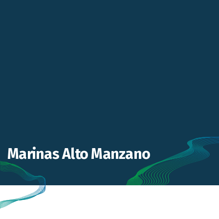
Marinas Alto Manzano