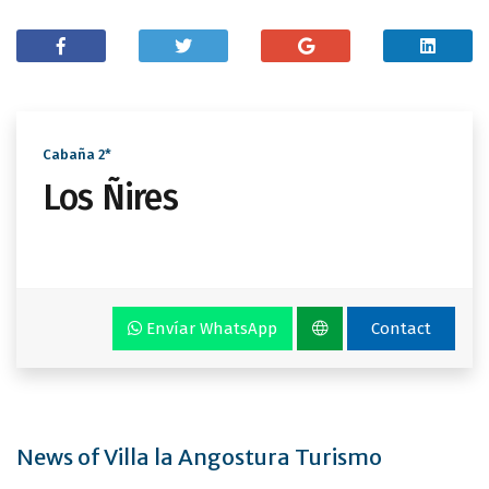
Cabaña 2*
Los Ñires
Envíar WhatsApp
Contact
News of Villa la Angostura Turismo