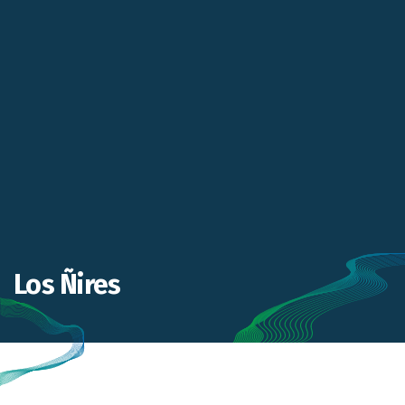
Los Ñires