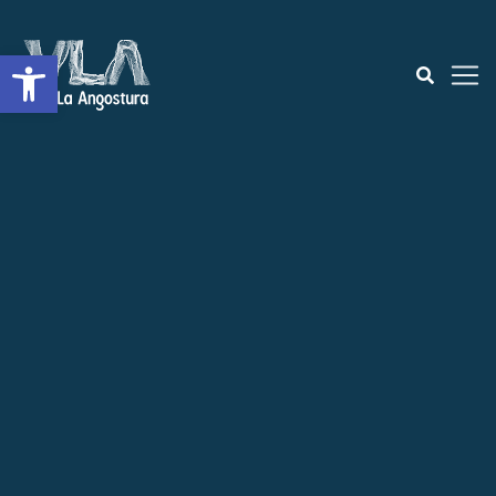
Open toolbar