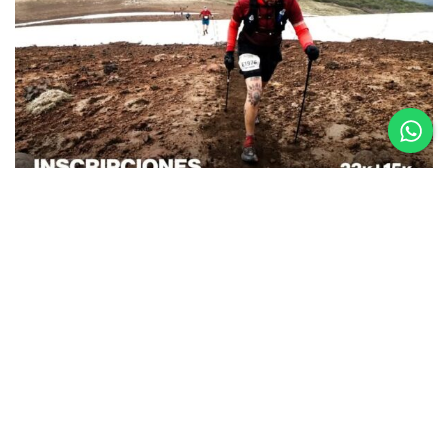
26.08.25
La Etapa