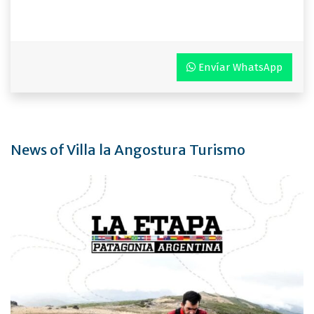
Envíar WhatsApp
News of Villa la Angostura Turismo