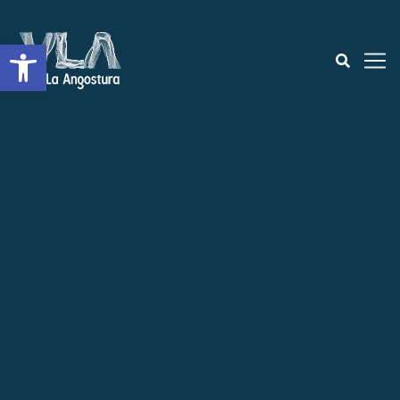
Open toolbar