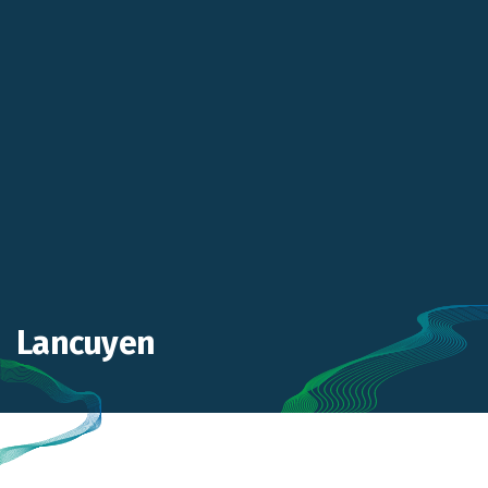
Lancuyen