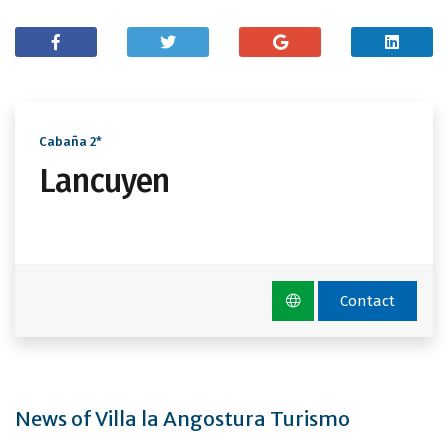
Cabaña 2*
Lancuyen
Contact
News of Villa la Angostura Turismo