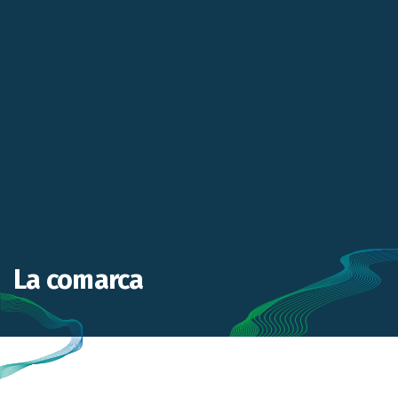
La comarca