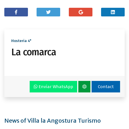
Hosteria 4*
La comarca
Envíar WhatsApp
Contact
News of Villa la Angostura Turismo