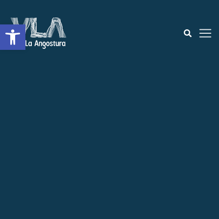
Open toolbar