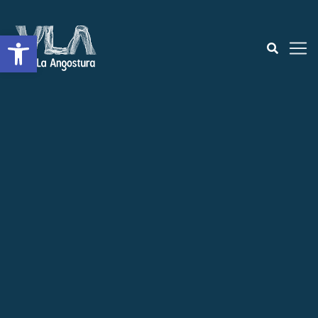
Open toolbar