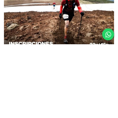
26.08.25
La Etapa