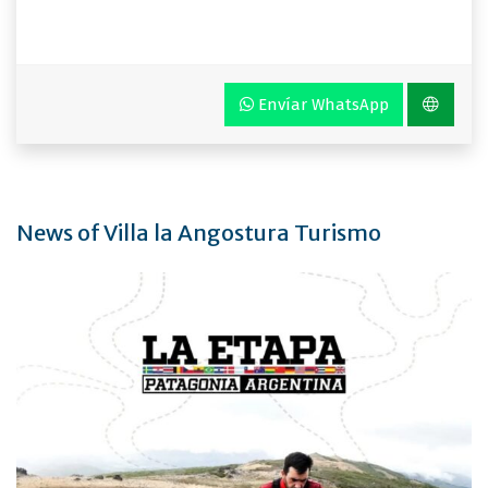
Envíar WhatsApp
News of Villa la Angostura Turismo