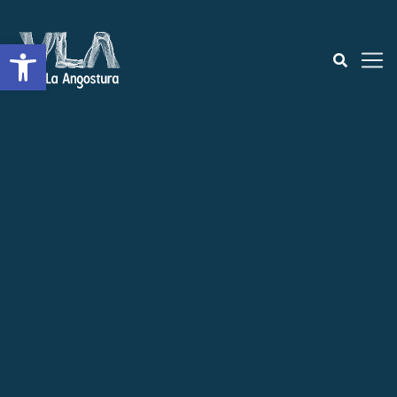
Open toolbar