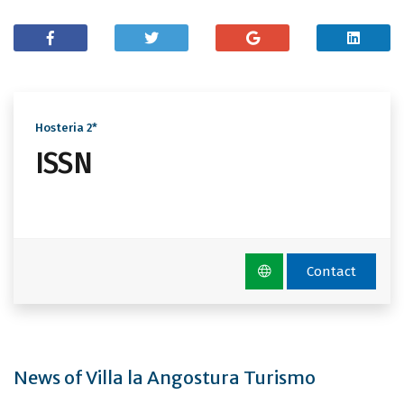
Hosteria 2*
ISSN
Contact
News of Villa la Angostura Turismo