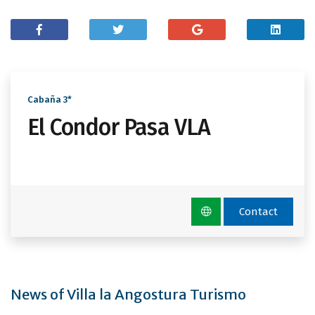
Cabaña 3*
El Condor Pasa VLA
Contact
News of Villa la Angostura Turismo