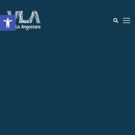
Open toolbar