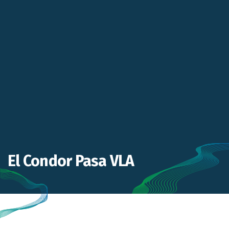
El Condor Pasa VLA