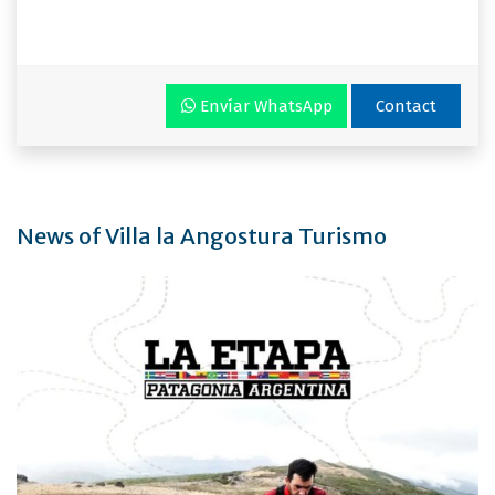
Envíar WhatsApp
Contact
News of Villa la Angostura Turismo