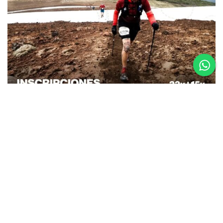
26.08.25
La Etapa