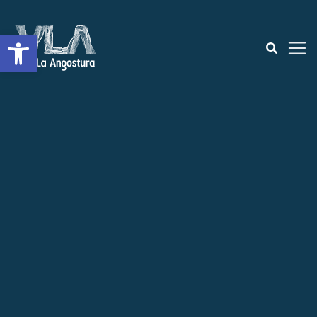
Open toolbar