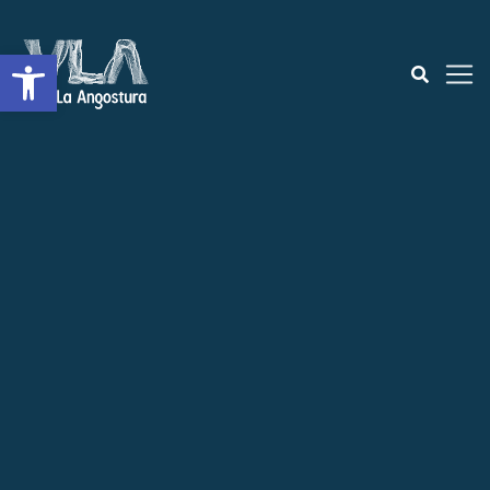
Open toolbar