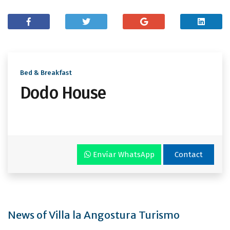
Bed & Breakfast
Dodo House
Envíar WhatsApp
Contact
News of Villa la Angostura Turismo