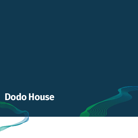
Dodo House