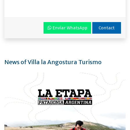
Envíar WhatsApp
Contact
News of Villa la Angostura Turismo