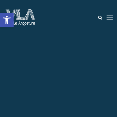
Open toolbar