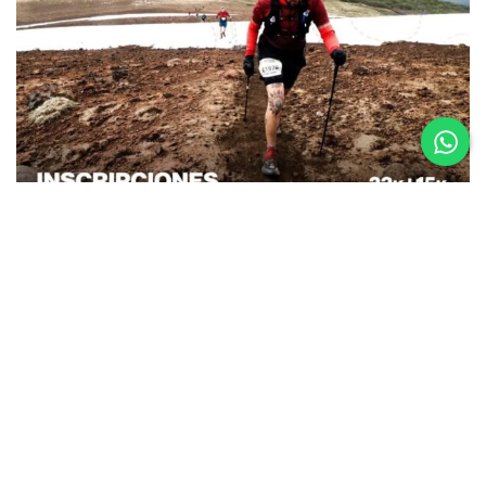
26.08.25
La Etapa