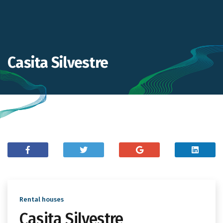
Casita Silvestre
Rental houses
Casita Silvestre