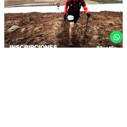
26.08.25
La Etapa