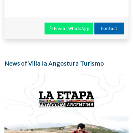
Envíar WhatsApp
Contact
News of Villa la Angostura Turismo