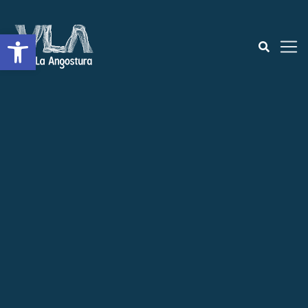
Open toolbar