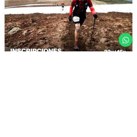
26.08.25
La Etapa