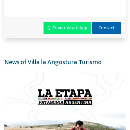
Envíar WhatsApp
Contact
News of Villa la Angostura Turismo