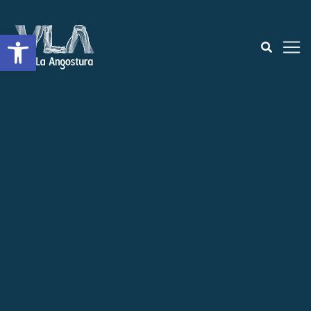
Open toolbar