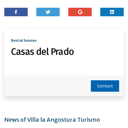
Rental houses
Casas del Prado
Contact
News of Villa la Angostura Turismo