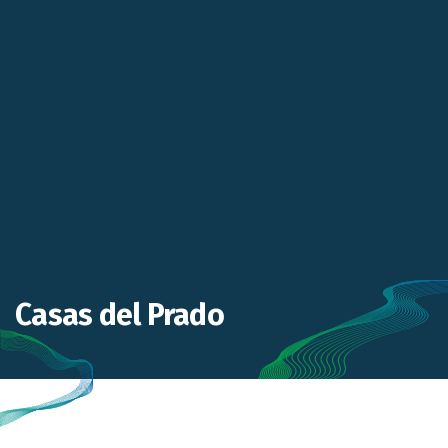
Casas del Prado