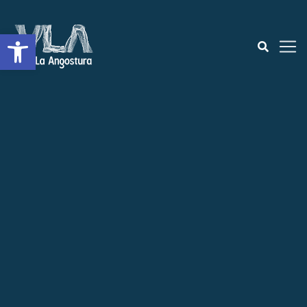
Open toolbar