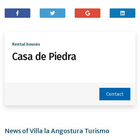
Rental houses
Casa de Piedra
Contact
News of Villa la Angostura Turismo