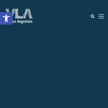
Open toolbar