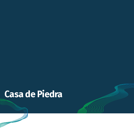
Casa de Piedra