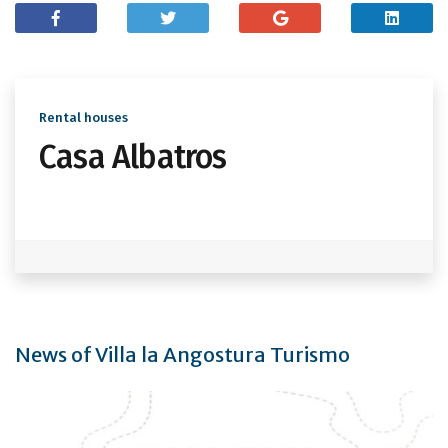
Rental houses
Casa Albatros
News of Villa la Angostura Turismo