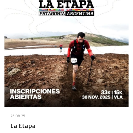
26.08.25
La Etapa