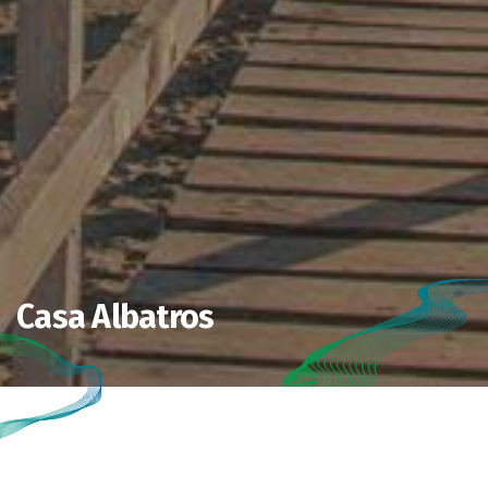
Casa Albatros