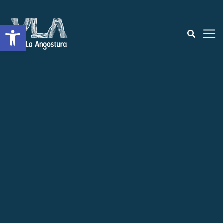
Open toolbar