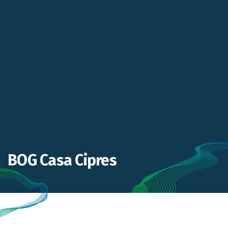
BOG Casa Cipres