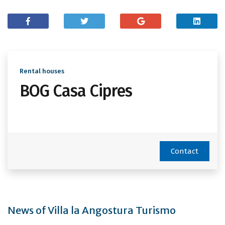
Rental houses
BOG Casa Cipres
Contact
News of Villa la Angostura Turismo