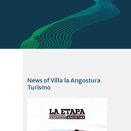
News of Villa la Angostura
Turismo