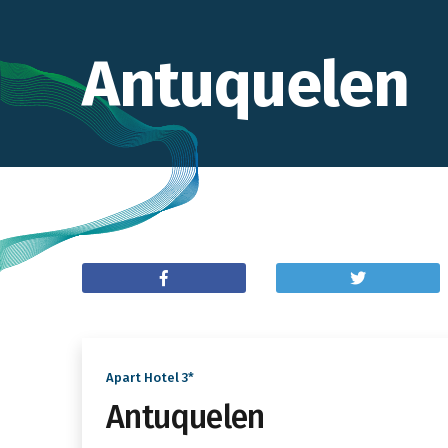
Antuquelen
Apart Hotel 3*
Antuquelen