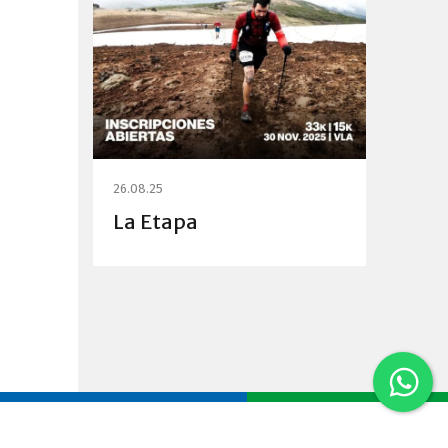
26.08.25
La Etapa