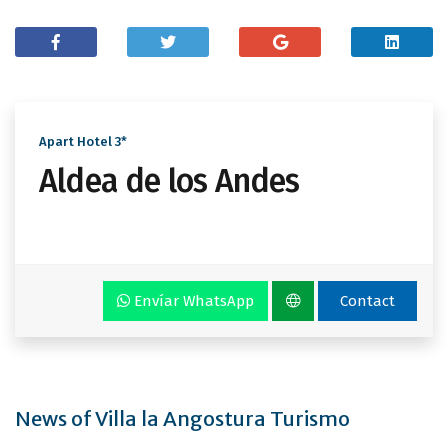
Apart Hotel 3*
Aldea de los Andes
Envíar WhatsApp
Contact
News of Villa la Angostura Turismo