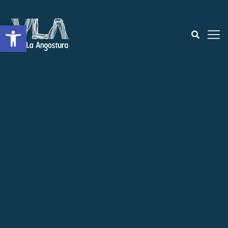
Open toolbar