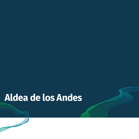
Aldea de los Andes