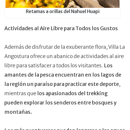
Retamas a orillas del Nahuel Huapi
Actividades al Aire Libre para Todos los Gustos
Además de disfrutar de la exuberante flora, Villa La
Angostura ofrece un abanico de actividades al aire
libre para satisfacer a todos los visitantes.
Los
amantes de la pesca encuentran en los lagos de
la región un paraíso para practicar este deporte
,
mientras que
los apasionados del trekking
pueden explorar los senderos entre bosques y
montañas.