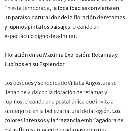
En esta temporada,
la localidad se convierte en
un paraíso natural donde la floración de retamas
y lupinos pinta los paisajes
, creando un
espectáculo digno de admirar.
Floración en su Máxima Expresión: Retamas y
Lupinos en su Esplendor
Los bosques y senderos de Villa La Angostura se
llenan de vida con la floración de retamas y
lupinos, creando una postal única que invita a
sumergirse en la belleza natural de la región.
Los
colores intensos y la fragancia embriagadora de
estas flores convierten cada paseo en una