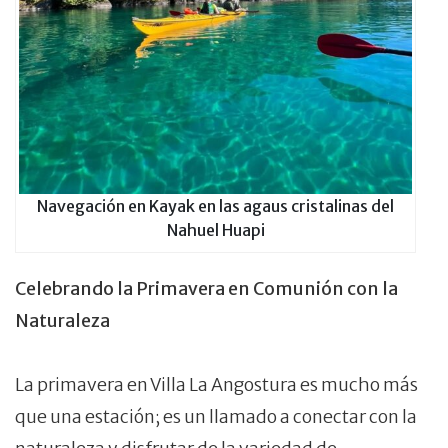
Navegación en Kayak en las agaus cristalinas del
Nahuel Huapi
Celebrando la Primavera en Comunión con la
Naturaleza
La primavera en Villa La Angostura es mucho más
que una estación; es un llamado a conectar con la