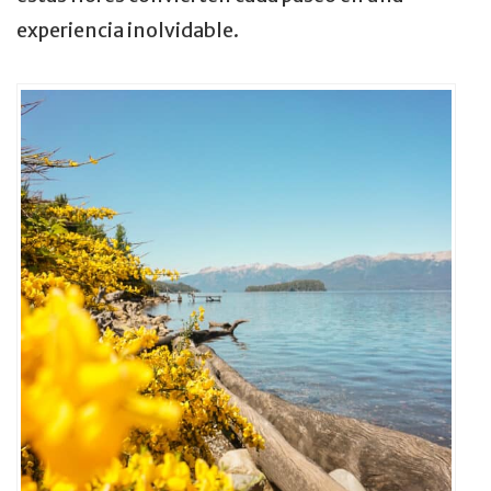
experiencia inolvidable.