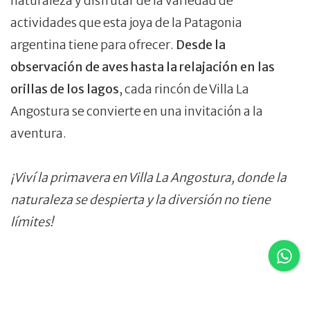
naturaleza y disfrutar de la variedad de
actividades que esta joya de la Patagonia
argentina tiene para ofrecer.
Desde la
observación de aves hasta la relajación en las
orillas de los lagos
, cada rincón de Villa La
Angostura se convierte en una invitación a la
aventura.
¡Viví la primavera en Villa La Angostura, donde la
naturaleza se despierta y la diversión no tiene
límites!