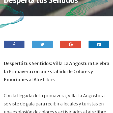
Despertá tus Sentidos
Despertá tus Sentidos: Villa La Angostura Celebra
la Primavera con un Estallido de Colores y
Emociones al Aire Libre.
Con la llegada de la primavera, Villa La Angostura
se viste de gala para recibir a locales y turistas en
una explosión de colores y actividades al aire libre.