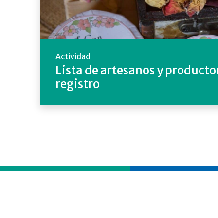
Actividad
Lista de artesanos y producto
registro
Descubr