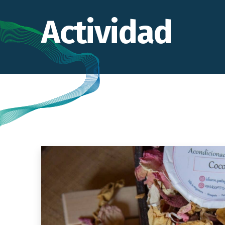
Actividad