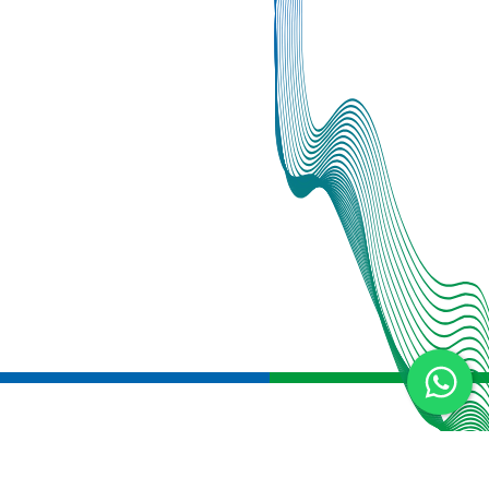
Institucional
Noticias