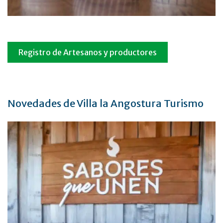
Registro de Artesanos y productores
Novedades de Villa la Angostura Turismo