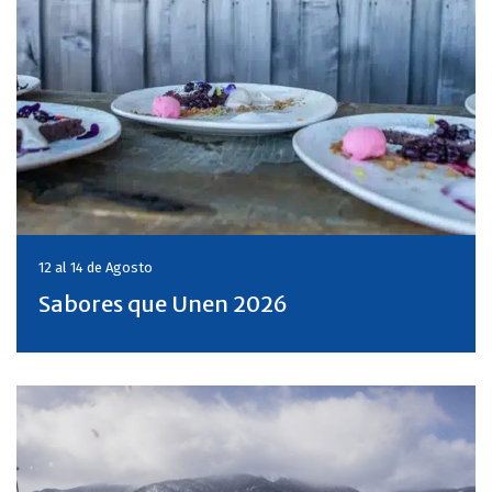
12 al 14 de
Agosto
Sabores que Unen 2026