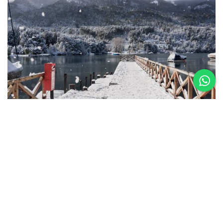
22.06.26
Que tener en cuenta antes de viajar