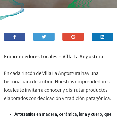
Emprendedores Locales – Villa La Angostura
En cada rincón de Villa La Angostura hay una
historia para descubrir. Nuestros emprendedores
locales te invitan a conocer y disfrutar productos
elaborados con dedicación y tradición patagónica:
Artesanías
en madera, cerámica, lana y cuero, que