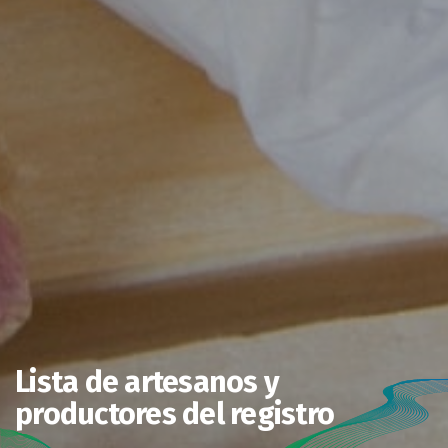
Lista de artesanos y
productores del registro