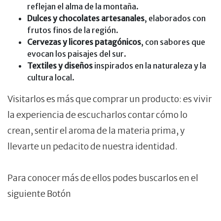
reflejan el alma de la montaña.
Dulces y chocolates artesanales
, elaborados con
frutos finos de la región.
Cervezas y licores patagónicos
, con sabores que
evocan los paisajes del sur.
Textiles y diseños
inspirados en la naturaleza y la
cultura local.
Visitarlos es más que comprar un producto: es vivir
la experiencia de escucharlos contar cómo lo
crean, sentir el aroma de la materia prima, y
llevarte un pedacito de nuestra identidad.
Para conocer más de ellos podes buscarlos en el
siguiente Botón