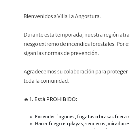
Bienvenidos a Villa La Angostura.
Durante esta temporada, nuestra región atrav
riesgo extremo de incendios forestales. Por e
sigan las normas de prevención.
Agradecemos su colaboración para proteger n
toda la comunidad.
🔥
1. Está PROHIBIDO:
Encender fogones, fogatas o brasas fuera d
Hacer fuego en playas, senderos, miradores,