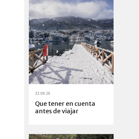
22.06.26
Que tener en cuenta
antes de viajar