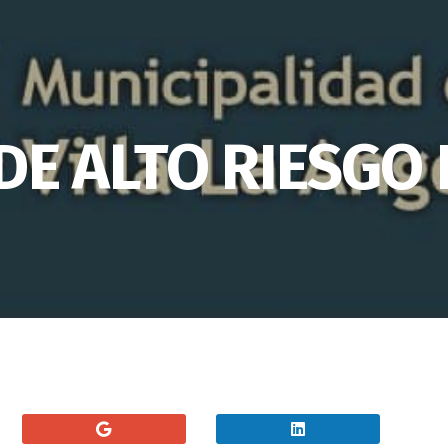
E ALTO RIESGO 