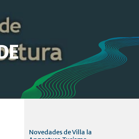
DE
Novedades de Villa la