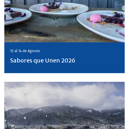
12 al 14 de
Agosto
Sabores que Unen 2026