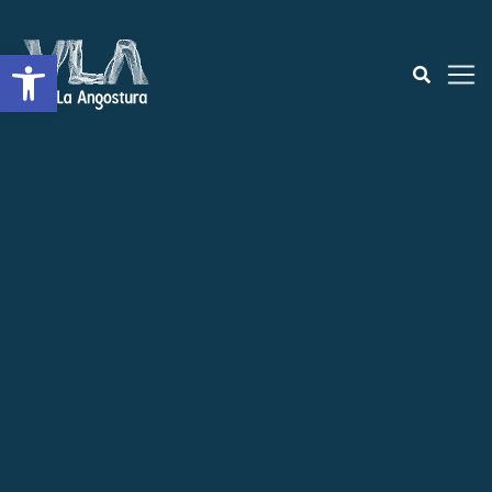
Open toolbar