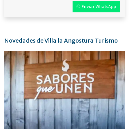
Envíar WhatsApp
Novedades de Villa la Angostura Turismo