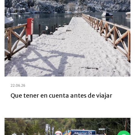
22.06.26
Que tener en cuenta antes de viajar