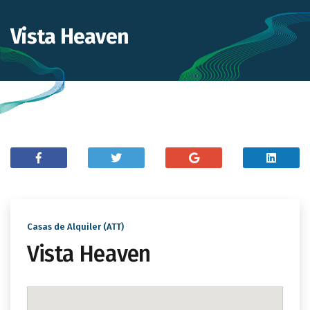
Vista Heaven
Casas de Alquiler (ATT)
Vista Heaven