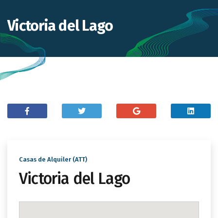
Victoria del Lago
Casas de Alquiler (ATT)
Victoria del Lago