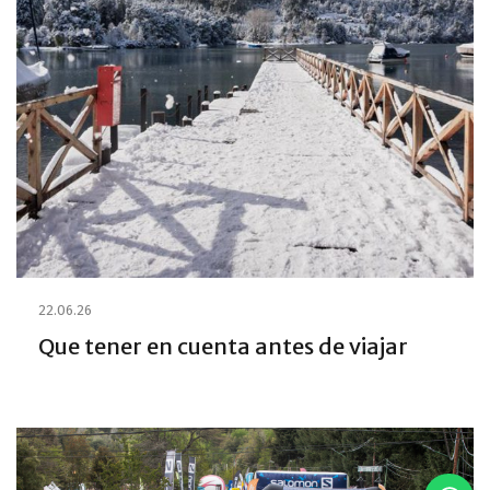
22.06.26
Que tener en cuenta antes de viajar