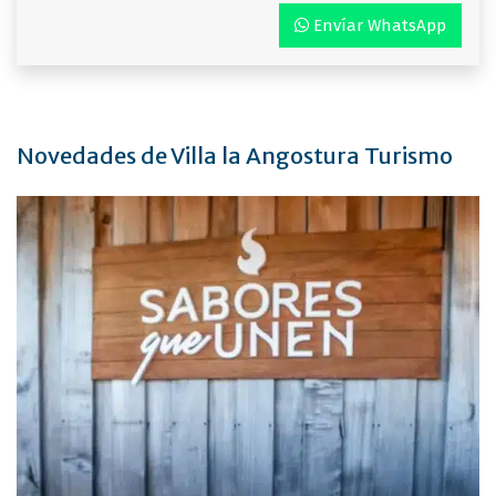
Envíar WhatsApp
Novedades de Villa la Angostura Turismo