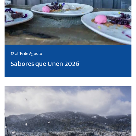
12 al 14 de
Agosto
Sabores que Unen 2026