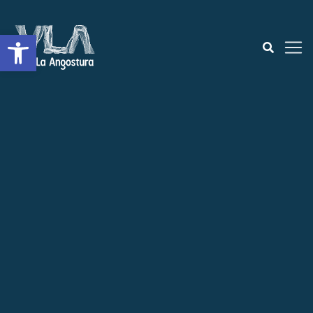
Open toolbar