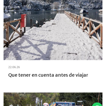
22.06.26
Que tener en cuenta antes de viajar