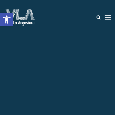
Open toolbar