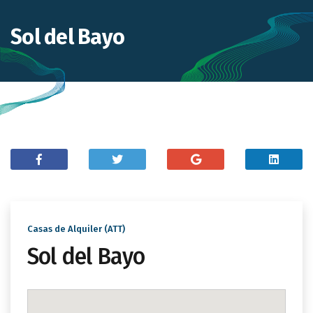
Sol del Bayo
Casas de Alquiler (ATT)
Sol del Bayo