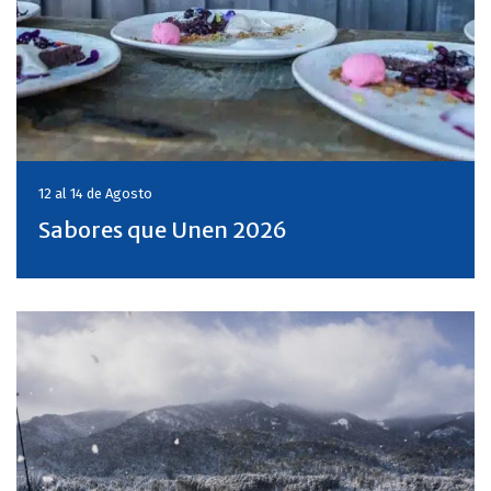
12 al 14 de
Agosto
Sabores que Unen 2026