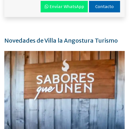
Envíar WhatsApp
Contacto
Novedades de Villa la Angostura Turismo