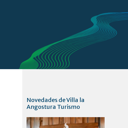
Novedades de Villa la
Angostura Turismo