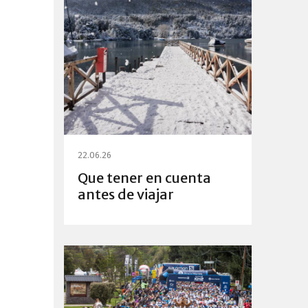
22.06.26
Que tener en cuenta
antes de viajar