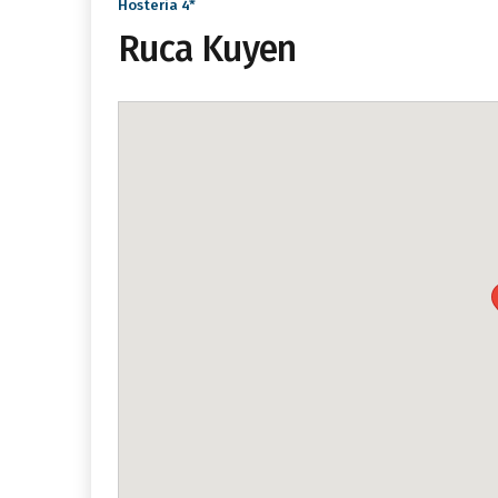
Hosteria 4*
Ruca Kuyen