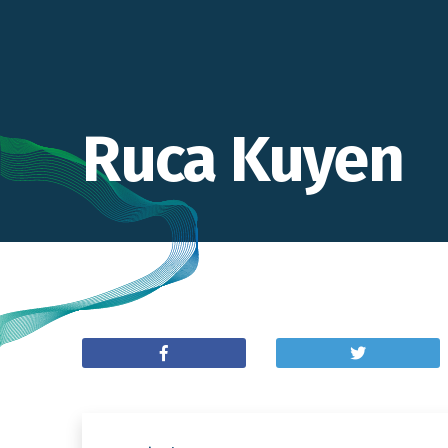
Ruca Kuyen