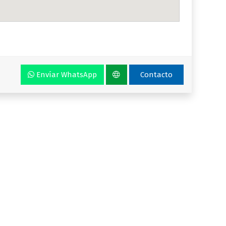
Envíar WhatsApp
Contacto