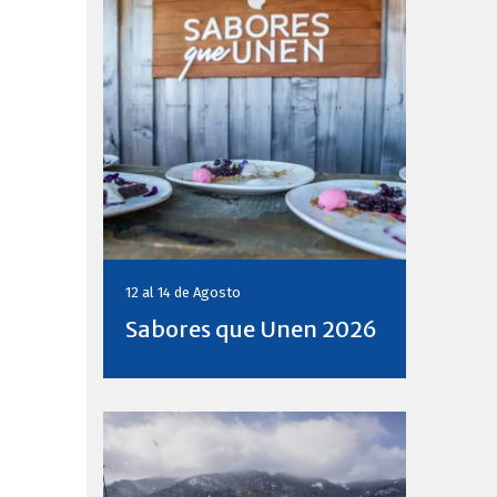
12 al 14 de
Agosto
Sabores que Unen 2026