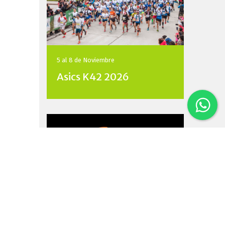
5 al 8 de
Noviembre
Asics K42 2026