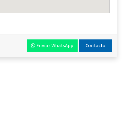
Envíar WhatsApp
Contacto