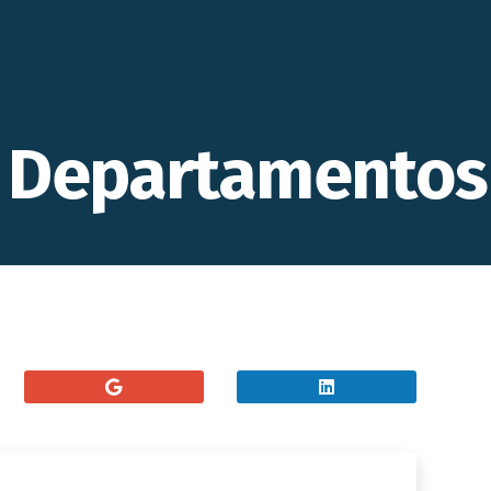
a Departamentos