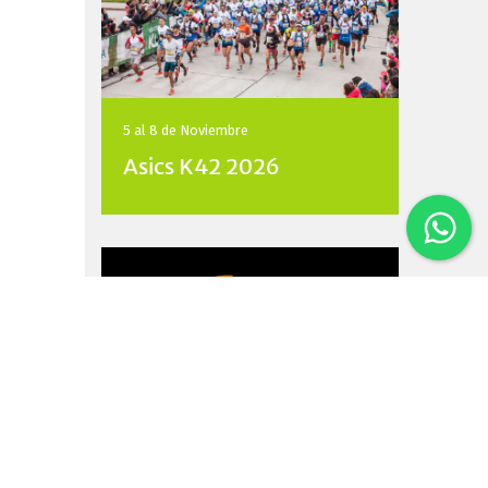
5 al 8 de
Noviembre
Asics K42 2026