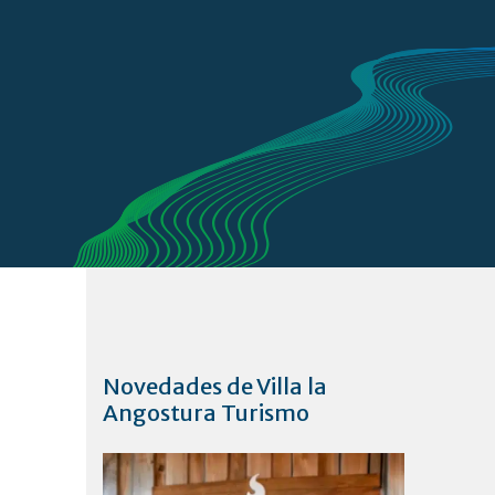
Novedades de Villa la
Angostura Turismo