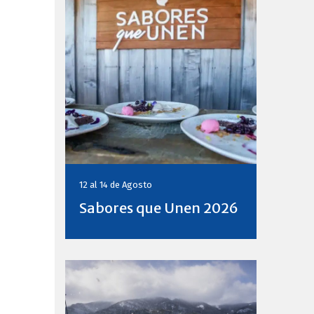
12 al 14 de
Agosto
Sabores que Unen 2026