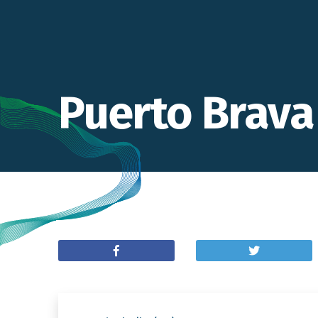
Puerto Brav