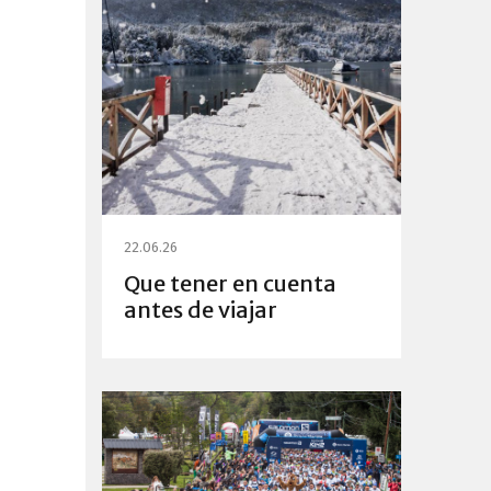
22.06.26
Que tener en cuenta
antes de viajar