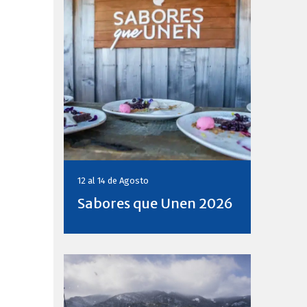
12 al 14 de
Agosto
Sabores que Unen 2026