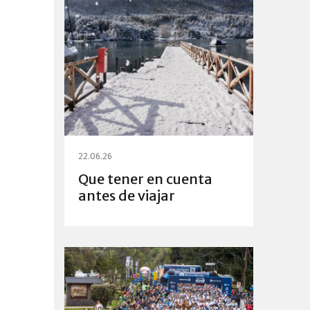
22.06.26
Que tener en cuenta
antes de viajar