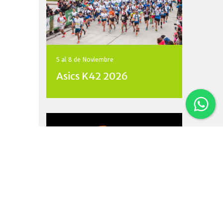
5 al 8 de
Noviembre
Asics K42 2026