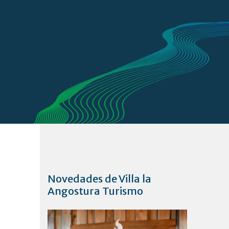
Novedades de Villa la
Angostura Turismo