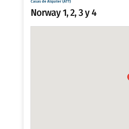
Casas de Alquiler (ATT)
Norway 1, 2, 3 y 4