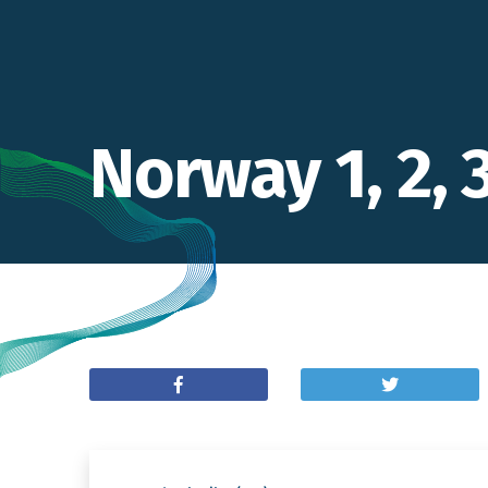
Norway 1, 2, 3