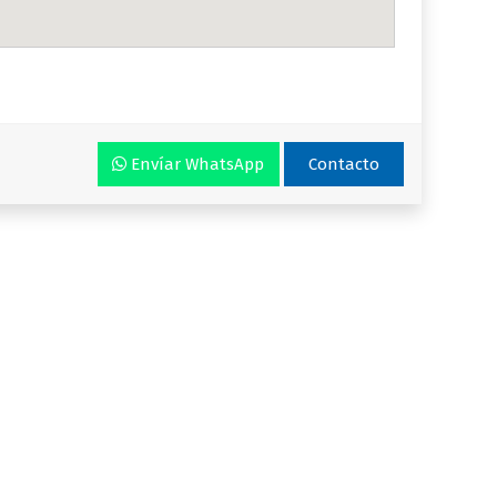
Envíar WhatsApp
Contacto