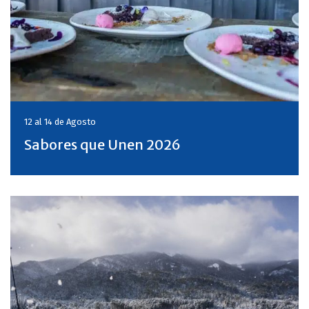
12 al 14 de
Agosto
Sabores que Unen 2026