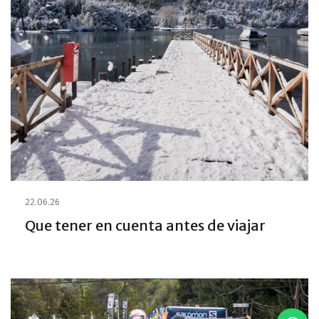
22.06.26
Que tener en cuenta antes de viajar