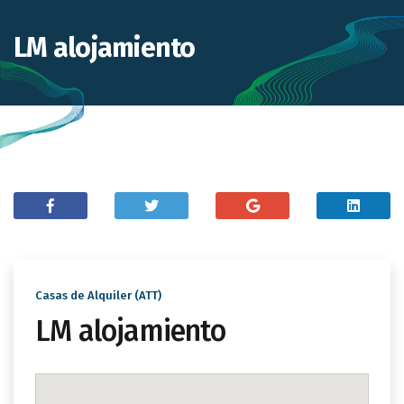
LM alojamiento
Casas de Alquiler (ATT)
LM alojamiento