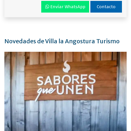
Envíar WhatsApp
Contacto
Novedades de Villa la Angostura Turismo