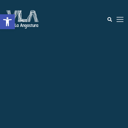
Open toolbar