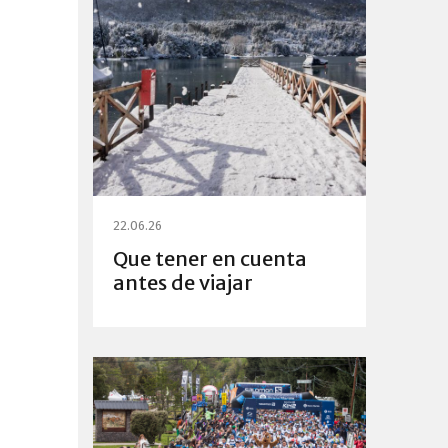
22.06.26
Que tener en cuenta
antes de viajar