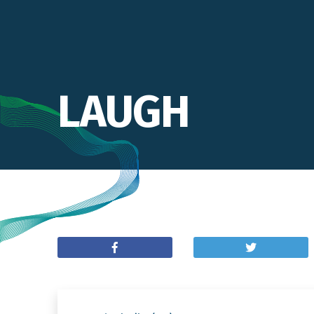
LAUGH