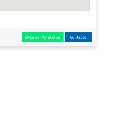
Envíar WhatsApp
Contacto