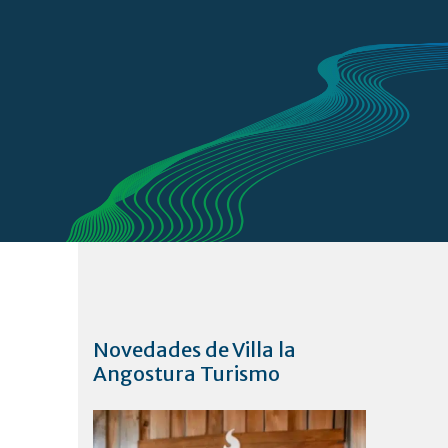
Novedades de Villa la
Angostura Turismo