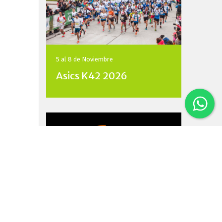
5 al 8 de
Noviembre
Asics K42 2026