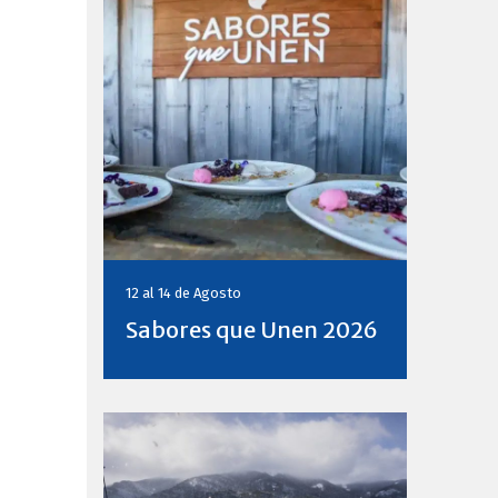
12 al 14 de
Agosto
Sabores que Unen 2026