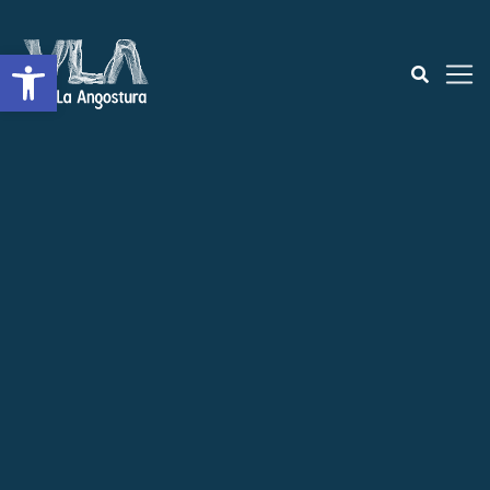
Open toolbar