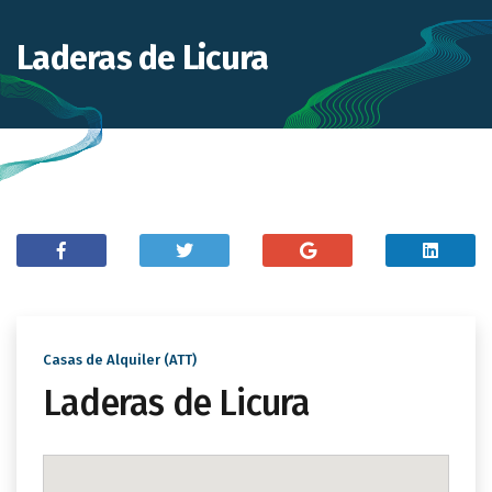
Laderas de Licura
Casas de Alquiler (ATT)
Laderas de Licura