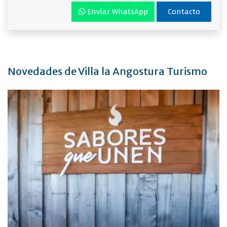
Envíar WhatsApp
Contacto
Novedades de Villa la Angostura Turismo