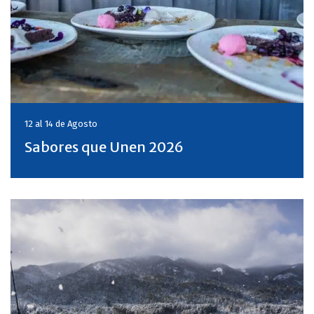
12 al 14 de
Agosto
Sabores que Unen 2026