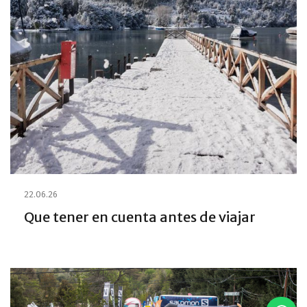
22.06.26
Que tener en cuenta antes de viajar