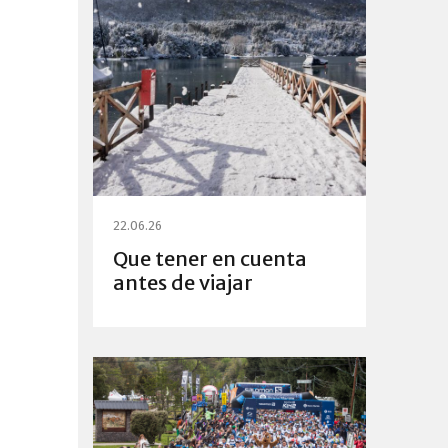
22.06.26
Que tener en cuenta
antes de viajar