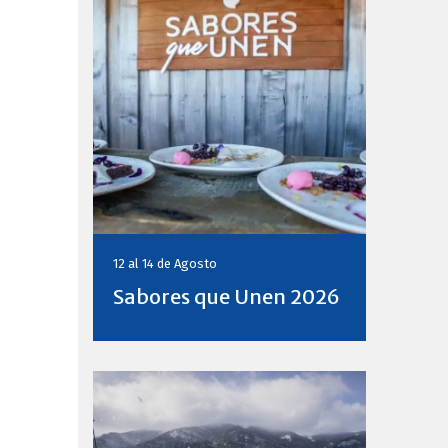
12 al 14 de
Agosto
Sabores que Unen 2026