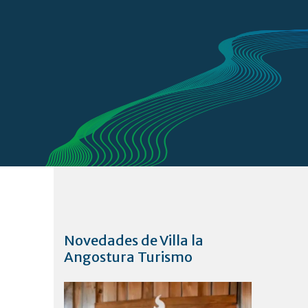
Novedades de Villa la
Angostura Turismo