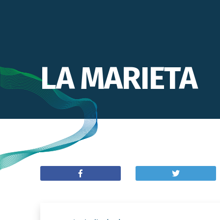
LA MARIETA