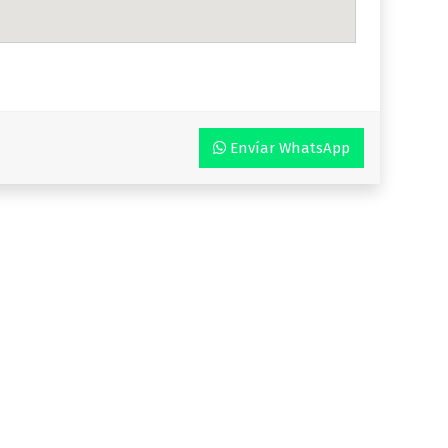
Envíar WhatsApp