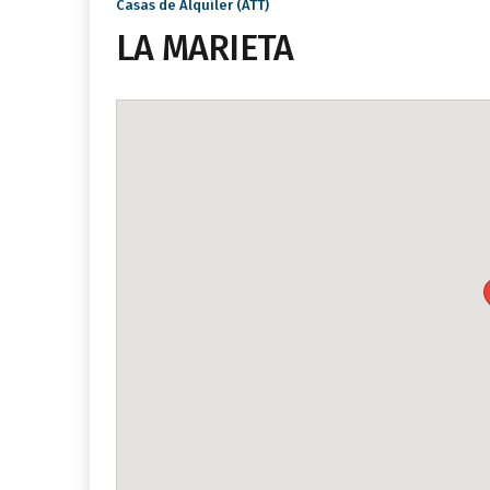
Casas de Alquiler (ATT)
LA MARIETA