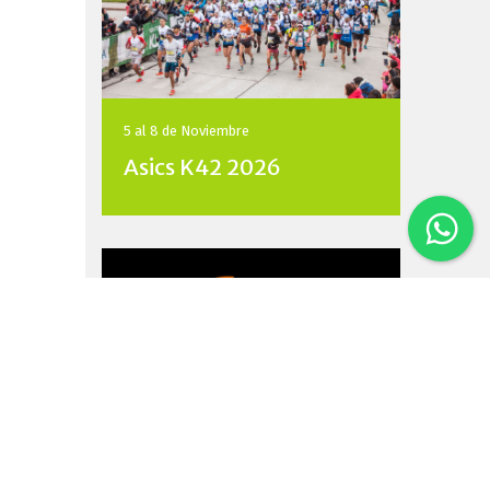
5 al 8 de
Noviembre
Asics K42 2026