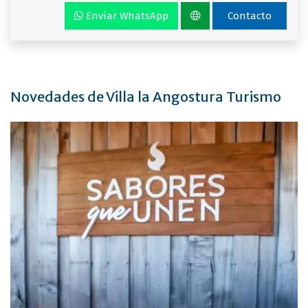
Envíar WhatsApp
Contacto
Novedades de Villa la Angostura Turismo