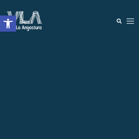
Open toolbar