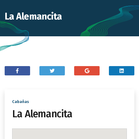
La Alemancita
Cabañas
La Alemancita