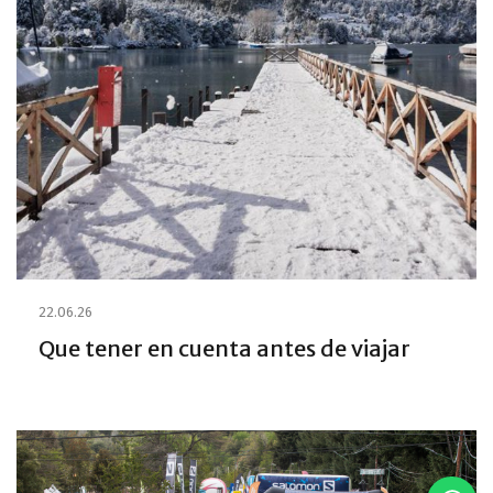
22.06.26
Que tener en cuenta antes de viajar