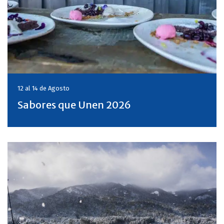
12 al 14 de
Agosto
Sabores que Unen 2026