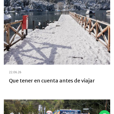
22.06.26
Que tener en cuenta antes de viajar