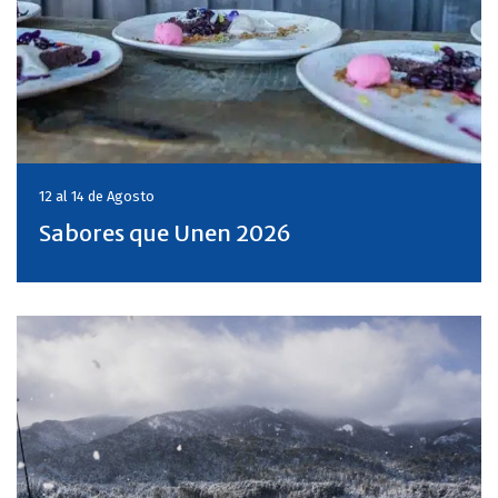
12 al 14 de
Agosto
Sabores que Unen 2026