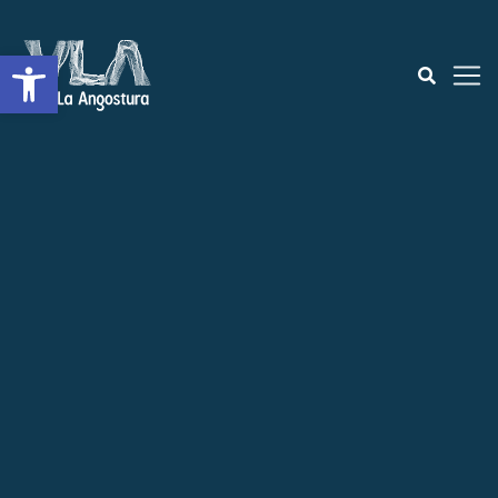
Open toolbar