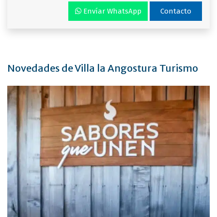
Envíar WhatsApp
Contacto
Novedades de Villa la Angostura Turismo