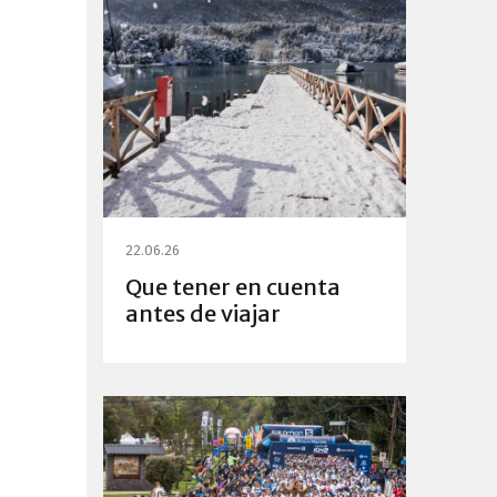
22.06.26
Que tener en cuenta
antes de viajar