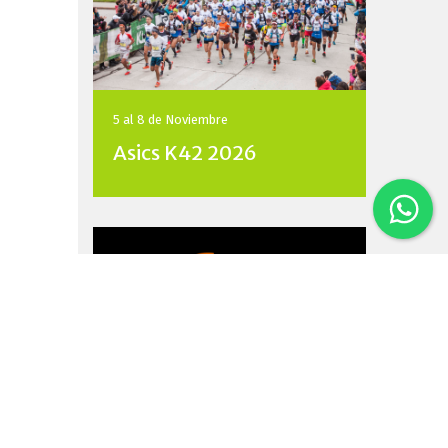
5 al 8 de
Noviembre
Asics K42 2026