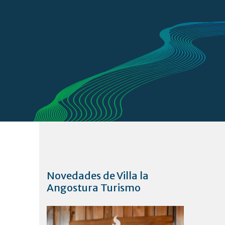
Novedades de Villa la
Angostura Turismo