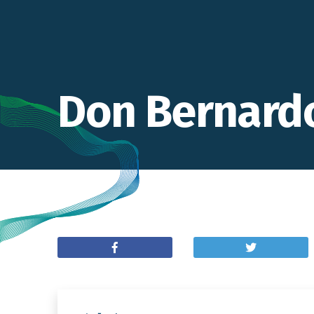
Don Bernard