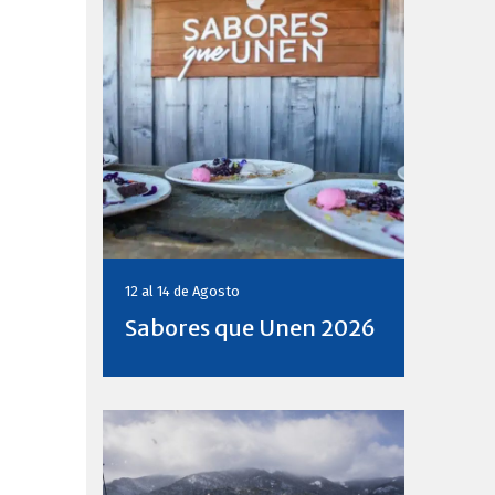
12 al 14 de
Agosto
Sabores que Unen 2026