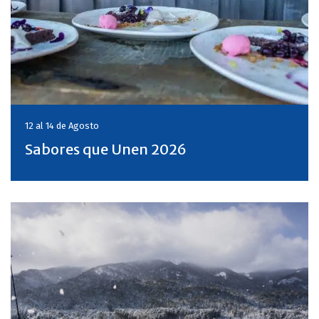
12 al 14 de
Agosto
Sabores que Unen 2026