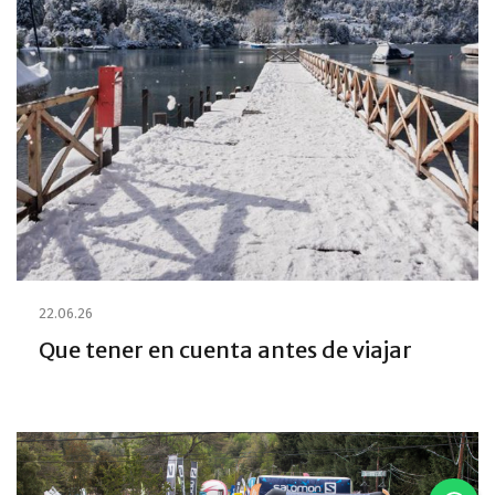
22.06.26
Que tener en cuenta antes de viajar