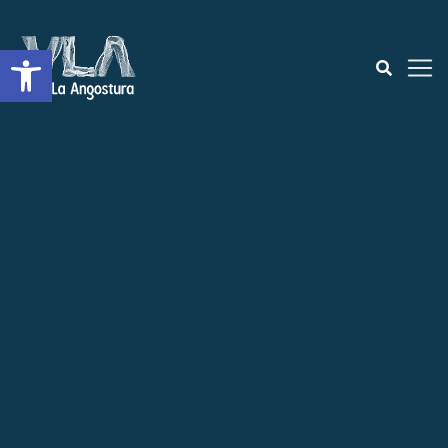
Open toolbar