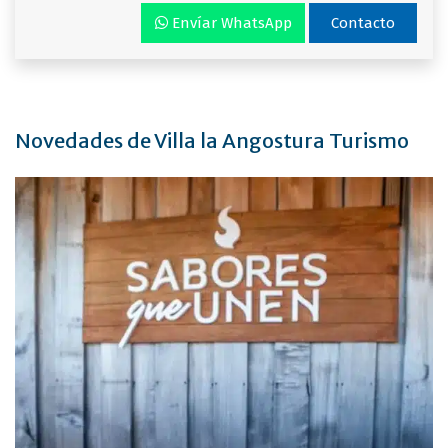
Envíar WhatsApp
Contacto
Novedades de Villa la Angostura Turismo