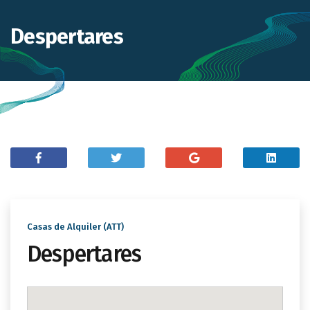
Despertares
Casas de Alquiler (ATT)
Despertares