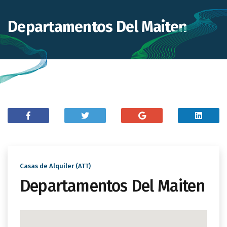
Departamentos Del Maiten
Casas de Alquiler (ATT)
Departamentos Del Maiten