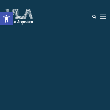
Open toolbar