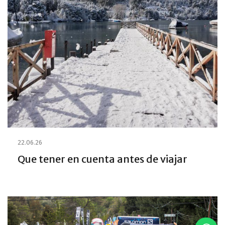
22.06.26
Que tener en cuenta antes de viajar