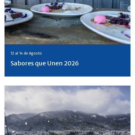
12 al 14 de
Agosto
Sabores que Unen 2026