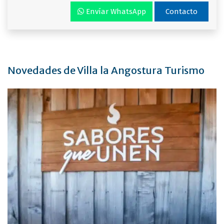
Envíar WhatsApp
Contacto
Novedades de Villa la Angostura Turismo