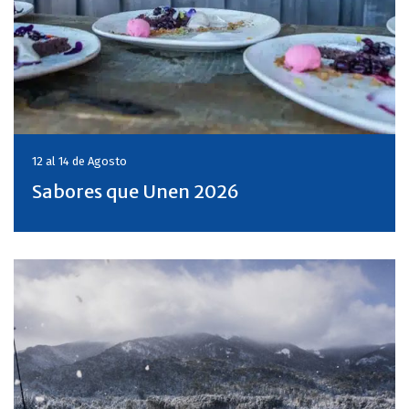
12 al 14 de
Agosto
Sabores que Unen 2026