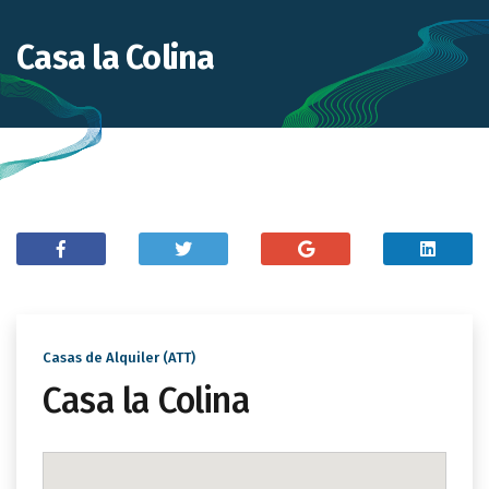
Casa la Colina
Casas de Alquiler (ATT)
Casa la Colina