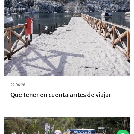
22.06.26
Que tener en cuenta antes de viajar