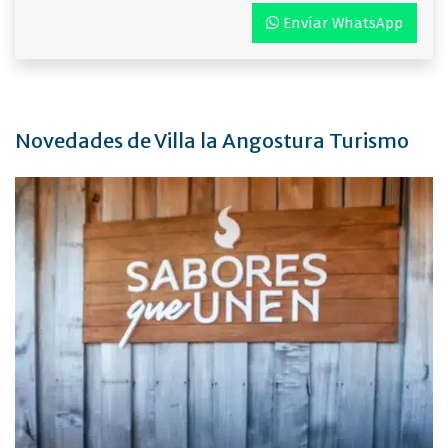
Envíar WhatsApp
Novedades de Villa la Angostura Turismo