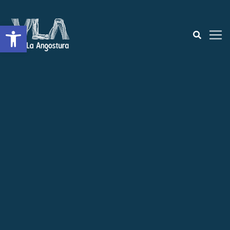
Open toolbar