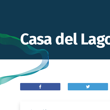
Casa del Lag