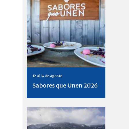
12 al 14 de
Agosto
Sabores que Unen 2026