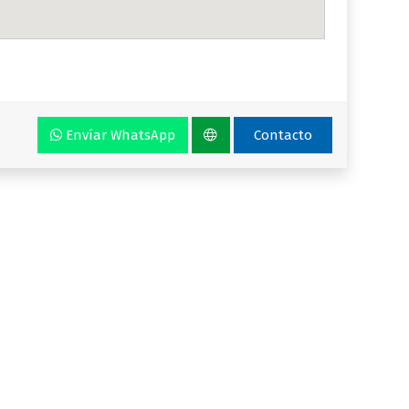
Envíar WhatsApp
Contacto