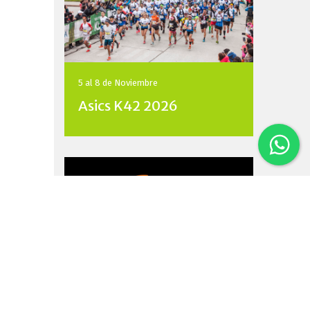
5 al 8 de
Noviembre
Asics K42 2026