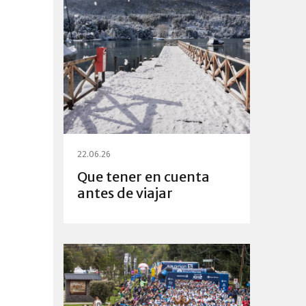
22.06.26
Que tener en cuenta
antes de viajar