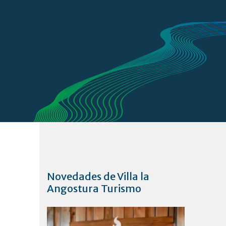
Novedades de Villa la
Angostura Turismo