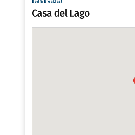
Bed & Breakfast
Casa del Lago