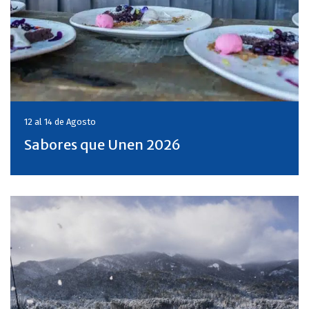
12 al 14 de
Agosto
Sabores que Unen 2026