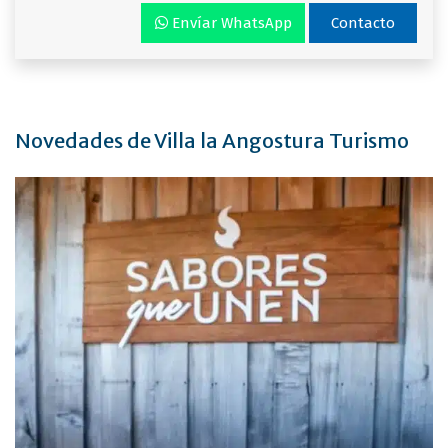
Envíar WhatsApp
Contacto
Novedades de Villa la Angostura Turismo