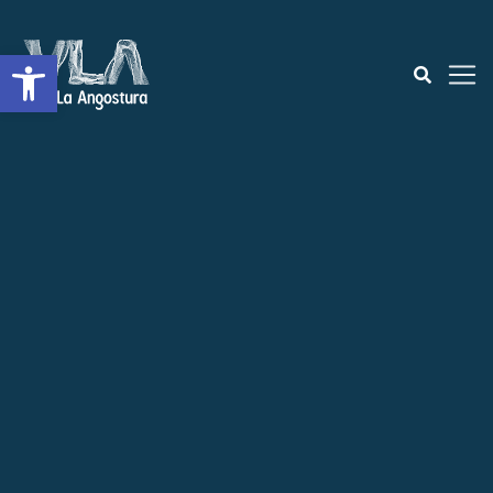
Open toolbar