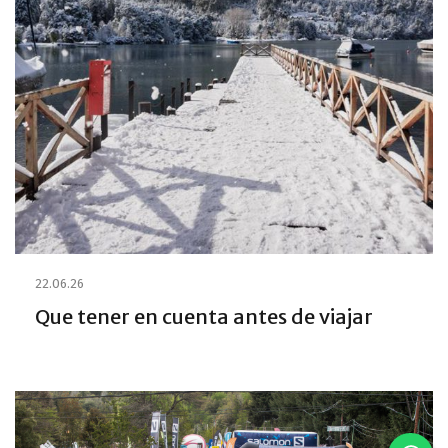
22.06.26
Que tener en cuenta antes de viajar