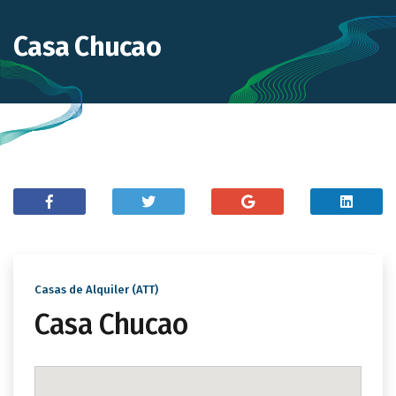
Casa Chucao
Casas de Alquiler (ATT)
Casa Chucao