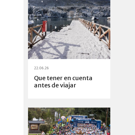
22.06.26
Que tener en cuenta
antes de viajar