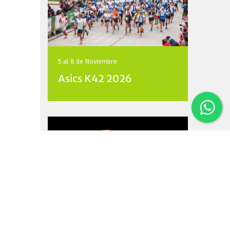
5 al 8 de
Noviembre
Asics K42 2026