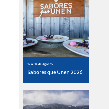
12 al 14 de
Agosto
Sabores que Unen 2026