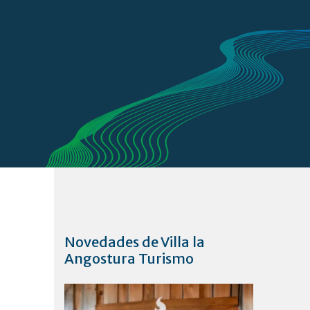
Novedades de Villa la
Angostura Turismo