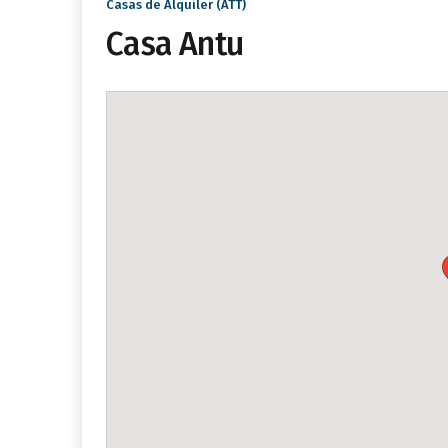
Casas de Alquiler (ATT)
Casa Antu