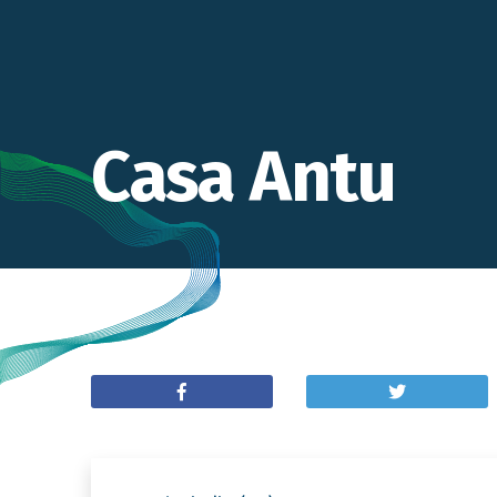
Casa Antu