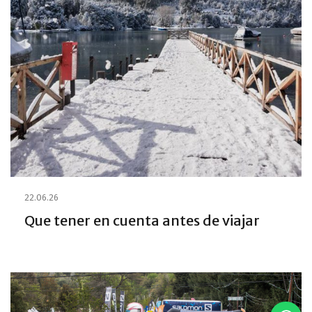
22.06.26
Que tener en cuenta antes de viajar