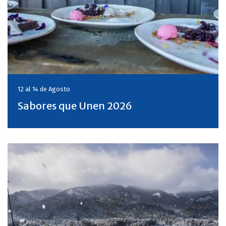
12 al 14 de
Agosto
Sabores que Unen 2026