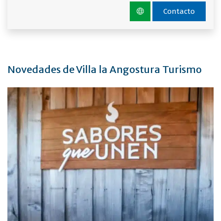
Contacto
Novedades de Villa la Angostura Turismo