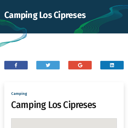
Camping Los Cipreses
Camping
Camping Los Cipreses