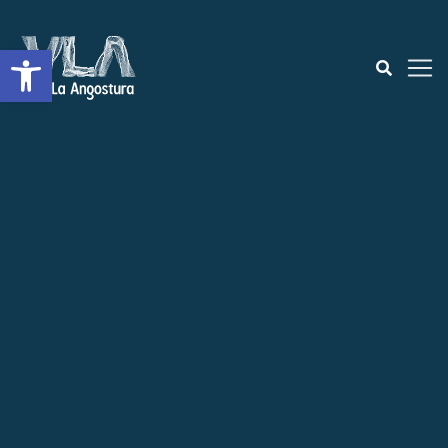
Open toolbar