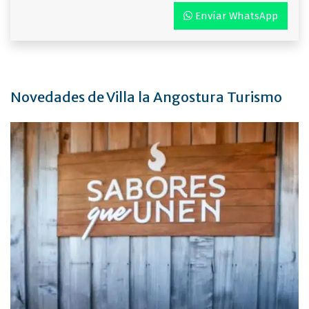
Envíar WhatsApp
Novedades de Villa la Angostura Turismo