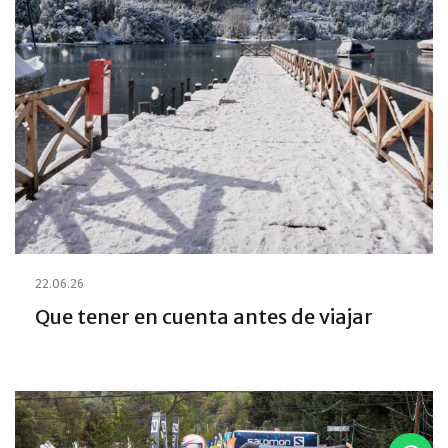
22.06.26
Que tener en cuenta antes de viajar