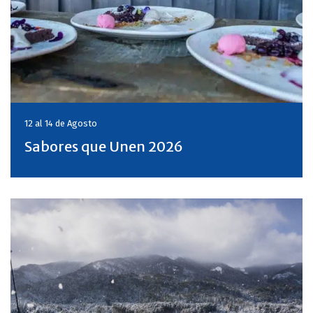
12 al 14 de
Agosto
Sabores que Unen 2026