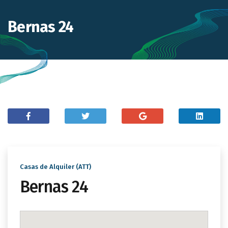
Bernas 24
Casas de Alquiler (ATT)
Bernas 24